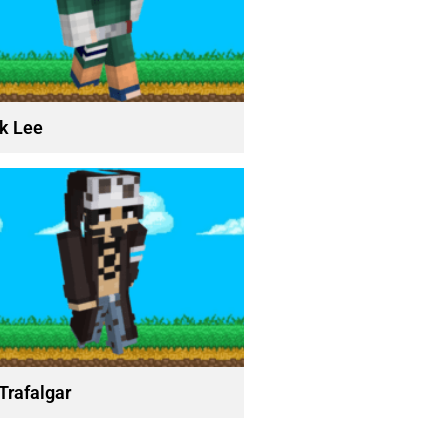
k Lee
 Trafalgar