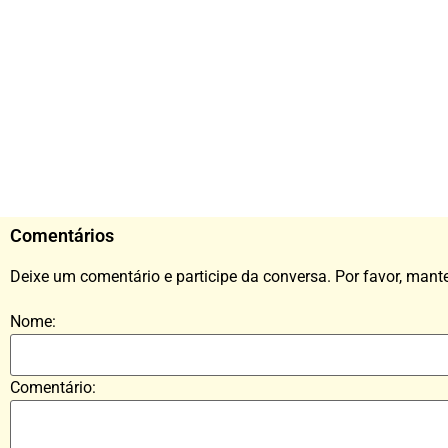
Comentários
Deixe um comentário e participe da conversa. Por favor, mant
Nome:
Comentário: