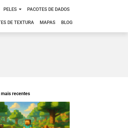
PELES
PACOTES DE DADOS
ES DE TEXTURA
MAPAS
BLOG
mais recentes