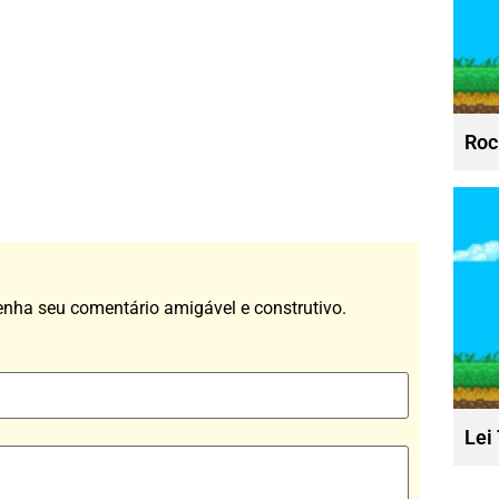
Roc
enha seu comentário amigável e construtivo.
Lei