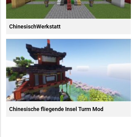
ChinesischWerkstatt
Chinesische fliegende Insel Turm Mod