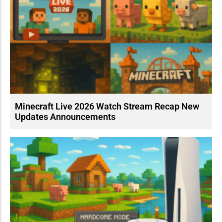
Minecraft Live 2026 Watch Stream Recap New
Updates Announcements