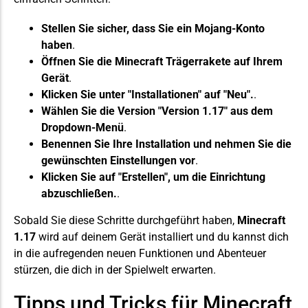
Stellen Sie sicher, dass Sie ein Mojang-Konto
haben
.
Öffnen Sie die Minecraft
Trägerrakete
auf Ihrem
Gerät
.
Klicken Sie unter "Installationen" auf "Neu".
.
Wählen Sie die Version "Version 1.17" aus dem
Dropdown-Menü
.
Benennen Sie Ihre Installation und nehmen Sie die
gewünschten Einstellungen vor
.
Klicken Sie auf "Erstellen", um die Einrichtung
abzuschließen.
.
Sobald Sie diese Schritte durchgeführt haben,
Minecraft
1.17
wird auf deinem Gerät installiert und du kannst dich
in die aufregenden neuen Funktionen und Abenteuer
stürzen, die dich in der Spielwelt erwarten.
Tipps und Tricks für Minecraft