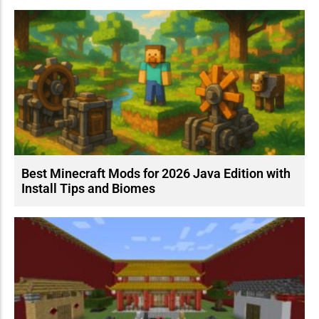
Best Minecraft Mods for 2026 Java Edition with
Install Tips and Biomes