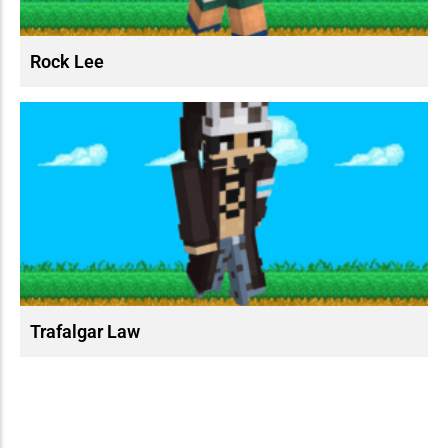
Rock Lee
Trafalgar Law