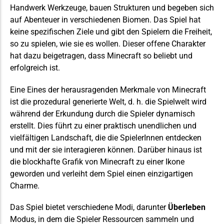
Handwerk
Werkzeuge, bauen Strukturen und begeben sich
auf Abenteuer in verschiedenen Biomen. Das Spiel hat
keine spezifischen Ziele und gibt den Spielern die Freiheit,
so zu spielen, wie sie es wollen. Dieser offene Charakter
hat dazu beigetragen, dass Minecraft so beliebt und
erfolgreich ist.
Eine
Eines der herausragenden Merkmale von Minecraft
ist die prozedural generierte Welt, d. h. die Spielwelt wird
während der Erkundung durch die Spieler dynamisch
erstellt. Dies führt zu einer praktisch unendlichen und
vielfältigen Landschaft, die die SpielerInnen entdecken
und mit der sie interagieren können. Darüber hinaus ist
die blockhafte Grafik von Minecraft zu einer Ikone
geworden und verleiht dem Spiel einen einzigartigen
Charme.
Das Spiel bietet verschiedene Modi, darunter
Überleben
Modus, in dem die Spieler Ressourcen sammeln und