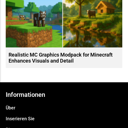
Realistic MC Graphics Modpack for Minecraft
Enhances Visuals and Detail
Informationen
Über
Inserieren Sie