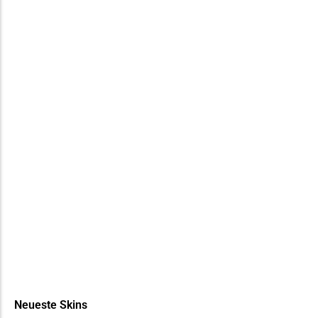
Neueste Skins