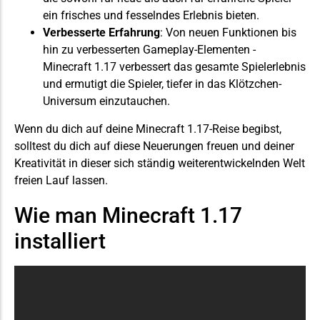
ein frisches und fesselndes Erlebnis bieten.
Verbesserte Erfahrung
: Von neuen Funktionen bis
hin zu verbesserten Gameplay-Elementen -
Minecraft 1.17 verbessert das gesamte Spielerlebnis
und ermutigt die Spieler, tiefer in das Klötzchen-
Universum einzutauchen.
Wenn du dich auf deine Minecraft 1.17-Reise begibst,
solltest du dich auf diese Neuerungen freuen und deiner
Kreativität in dieser sich ständig weiterentwickelnden Welt
freien Lauf lassen.
Wie man Minecraft 1.17
installiert