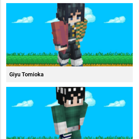
Giyu Tomioka