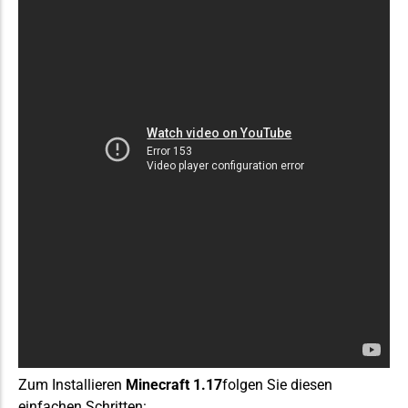
Zum Installieren
Minecraft 1.17
folgen Sie diesen
einfachen Schritten: