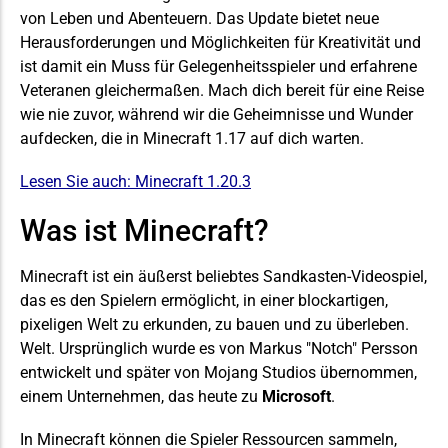
von Leben und Abenteuern. Das Update bietet neue
Herausforderungen und Möglichkeiten für Kreativität und
ist damit ein Muss für Gelegenheitsspieler und erfahrene
Veteranen gleichermaßen. Mach dich bereit für eine Reise
wie nie zuvor, während wir die Geheimnisse und Wunder
aufdecken, die in Minecraft 1.17 auf dich warten.
Lesen Sie auch:
Minecraft 1.20.3
Was ist Minecraft?
Minecraft ist ein äußerst beliebtes Sandkasten-Videospiel,
das es den Spielern ermöglicht, in einer blockartigen,
pixeligen Welt zu erkunden, zu bauen und zu überleben.
Welt
. Ursprünglich wurde es von Markus "Notch" Persson
entwickelt und später von Mojang Studios übernommen,
einem Unternehmen, das heute zu
Microsoft
.
In Minecraft können die Spieler Ressourcen sammeln,