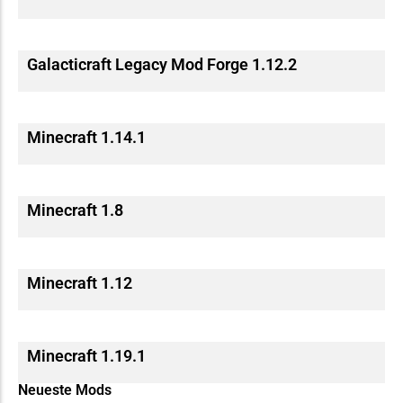
Galacticraft Legacy Mod Forge 1.12.2
Minecraft 1.14.1
Minecraft 1.8
Minecraft 1.12
Minecraft 1.19.1
Neueste Mods