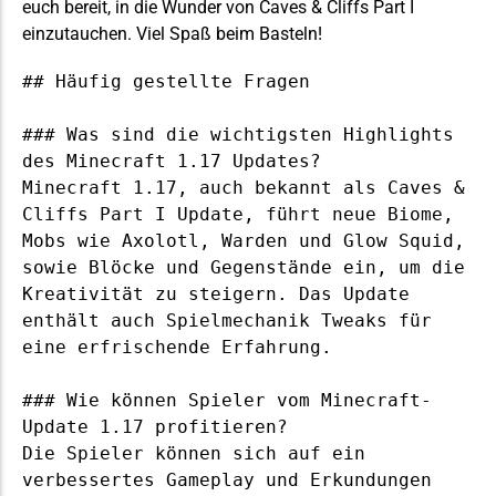
euch bereit, in die Wunder von Caves & Cliffs Part I
einzutauchen. Viel Spaß beim Basteln!
## Häufig gestellte Fragen

### Was sind die wichtigsten Highlights 
des Minecraft 1.17 Updates?

Minecraft 1.17, auch bekannt als Caves & 
Cliffs Part I Update, führt neue Biome, 
Mobs wie Axolotl, Warden und Glow Squid, 
sowie Blöcke und Gegenstände ein, um die 
Kreativität zu steigern. Das Update 
enthält auch Spielmechanik Tweaks für 
eine erfrischende Erfahrung.

### Wie können Spieler vom Minecraft-
Update 1.17 profitieren?

Die Spieler können sich auf ein 
verbessertes Gameplay und Erkundungen 