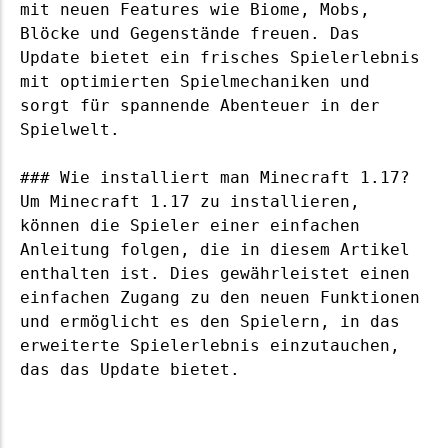
mit neuen Features wie Biome, Mobs, 
Blöcke und Gegenstände freuen. Das 
Update bietet ein frisches Spielerlebnis 
mit optimierten Spielmechaniken und 
sorgt für spannende Abenteuer in der 
Spielwelt.

### Wie installiert man Minecraft 1.17?

Um Minecraft 1.17 zu installieren, 
können die Spieler einer einfachen 
Anleitung folgen, die in diesem Artikel 
enthalten ist. Dies gewährleistet einen 
einfachen Zugang zu den neuen Funktionen 
und ermöglicht es den Spielern, in das 
erweiterte Spielerlebnis einzutauchen, 