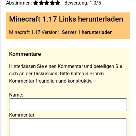
Abstimmen:
- Bewertung: 1.0/5
Minecraft 1.17 Links herunterladen
Minecraft 1.17 Version:
Server 1 herunterladen
Kommentare
Hinterlassen Sie einen Kommentar und beteiligen Sie
sich an der Diskussion. Bitte halten Sie Ihren
Kommentar freundlich und konstruktiv.
Name:
Kommentar: