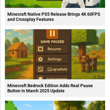
Minecraft Native PS5 Release Brings 4K 60FPS
and Crossplay Features
Minecraft Bedrock Edition Adds Real Pause
Button in March 2025 Update