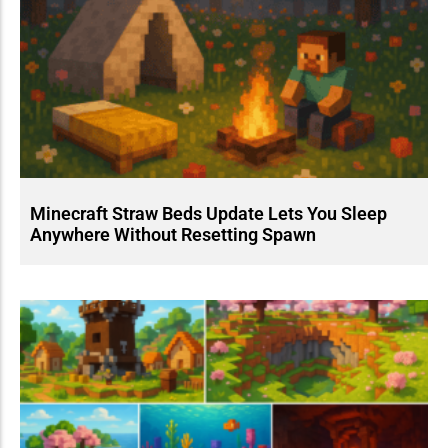
Minecraft Straw Beds Update Lets You Sleep
Anywhere Without Resetting Spawn