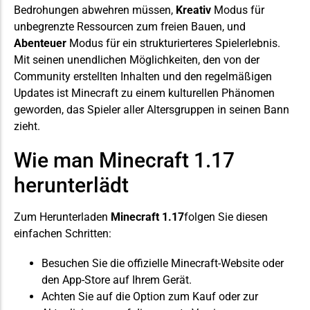
Bedrohungen abwehren müssen,
Kreativ
Modus für
unbegrenzte Ressourcen zum freien Bauen, und
Abenteuer
Modus für ein strukturierteres Spielerlebnis.
Mit seinen unendlichen Möglichkeiten, den von der
Community erstellten Inhalten und den regelmäßigen
Updates ist Minecraft zu einem kulturellen Phänomen
geworden, das Spieler aller Altersgruppen in seinen Bann
zieht.
Wie man Minecraft 1.17
herunterlädt
Zum Herunterladen
Minecraft 1.17
folgen Sie diesen
einfachen Schritten:
Besuchen Sie die offizielle Minecraft-Website oder
den App-Store auf Ihrem Gerät.
Achten Sie auf die Option zum Kauf oder zur