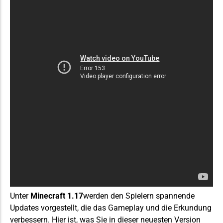
Unter
Minecraft 1.17
werden den Spielern spannende
Updates vorgestellt, die das Gameplay und die Erkundung
verbessern. Hier ist, was Sie in dieser neuesten Version