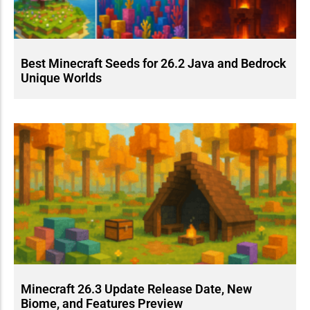
Best Minecraft Seeds for 26.2 Java and Bedrock
Unique Worlds
Minecraft 26.3 Update Release Date, New
Biome, and Features Preview