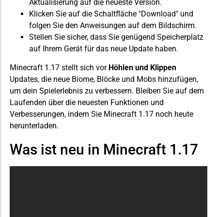
Aktualisierung auf die neueste
Version
.
Klicken Sie auf die Schaltfläche "Download" und
folgen Sie den Anweisungen auf dem Bildschirm.
Stellen Sie sicher, dass Sie genügend Speicherplatz
auf Ihrem Gerät für das neue Update haben.
Minecraft 1.17 stellt sich vor
Höhlen und Klippen
Updates, die neue Biome, Blöcke und Mobs hinzufügen,
um dein Spielerlebnis zu verbessern. Bleiben Sie auf dem
Laufenden über die neuesten Funktionen und
Verbesserungen, indem Sie Minecraft 1.17 noch heute
herunterladen.
Was ist neu in Minecraft 1.17