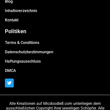
Blog
Inhaltsverzeichnis
Kontakt
Politiken
Terms & Conditions
Datenschutzbestimmungen
Haftungsausschluss
DMCA
Alle Kreationen auf Micdoodle8.com unterliegen dem
ausschließlichen Copyright ihrer jeweiligen Schöpfer. Alle