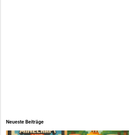
Neueste Beiträge