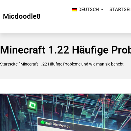
DEUTSCH
STARTSEI
Micdoodle8
Minecraft 1.22 Häufige Pr
Startseite
"
Minecraft 1.22 Häufige Probleme und wie man sie behebt