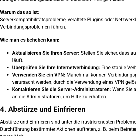
Warum das so ist:
Serverkompatibilitätsprobleme, veraltete Plugins oder Netzwer
Verbindungsproblemen führen.
Wie man es beheben kann:
Aktualisieren Sie Ihren Server:
Stellen Sie sicher, dass a
läuft.
Überprüfen Sie Ihre Internetverbindung:
Eine stabile Verb
Verwenden Sie ein VPN:
Manchmal können Verbindungspr
verursacht werden, durch die Verwendung eines VPN gelö
Kontaktieren Sie die Server-Administratoren:
Wenn Sie au
an die Administratoren, um Hilfe zu erhalten.
4. Abstürze und Einfrieren
Abstürze und Einfrieren sind
unter
die frustrierendsten Probleme 
Durchführung bestimmter Aktionen auftreten, z. B. beim Betret