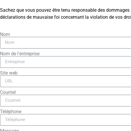
Sachez que vous pouvez être tenu responsable des dommages (y c
déclarations de mauvaise foi concernant la violation de vos droit
Nom
Nom de l'entreprise
Site web
Courriel
Téléphone
Message