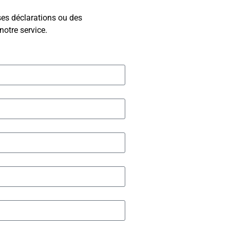
ses déclarations ou des
notre service.