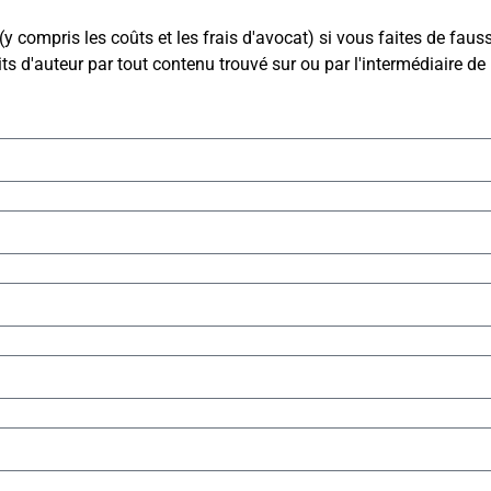
ompris les coûts et les frais d'avocat) si vous faites de faus
s d'auteur par tout contenu trouvé sur ou par l'intermédiaire de 