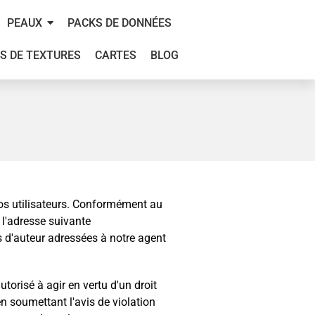
PEAUX
PACKS DE DONNÉES
S DE TEXTURES
CARTES
BLOG
nos utilisateurs. Conformément au
 l'adresse suivante
s d'auteur adressées à notre agent
torisé à agir en vertu d'un droit
en soumettant l'avis de violation