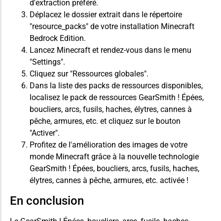
d'extraction préféré.
Déplacez le dossier extrait dans le répertoire
"resource_packs" de votre installation Minecraft
Bedrock Edition.
Lancez Minecraft et rendez-vous dans le menu
"Settings".
Cliquez sur "Ressources globales".
Dans la liste des packs de ressources disponibles,
localisez le pack de ressources GearSmith ! Épées,
boucliers, arcs, fusils, haches, élytres, cannes à
pêche, armures, etc. et cliquez sur le bouton
"Activer".
Profitez de l'amélioration des images de votre
monde Minecraft grâce à la nouvelle technologie
GearSmith ! Épées, boucliers, arcs, fusils, haches,
élytres, cannes à pêche, armures, etc. activée !
En conclusion