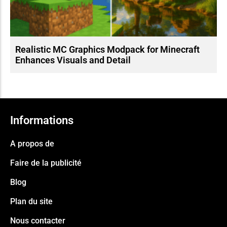
Realistic MC Graphics Modpack for Minecraft
Enhances Visuals and Detail
Informations
A propos de
Faire de la publicité
Blog
Plan du site
Nous contacter