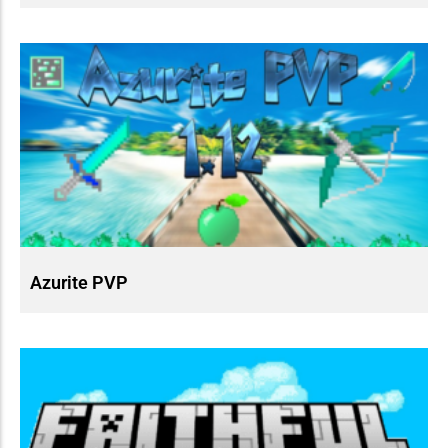
Azurite PVP