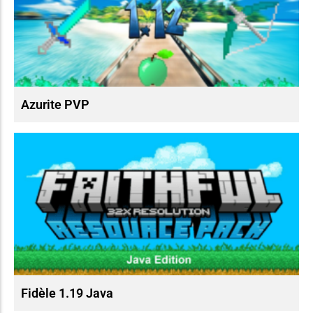
Azurite PVP
Fidèle 1.19 Java