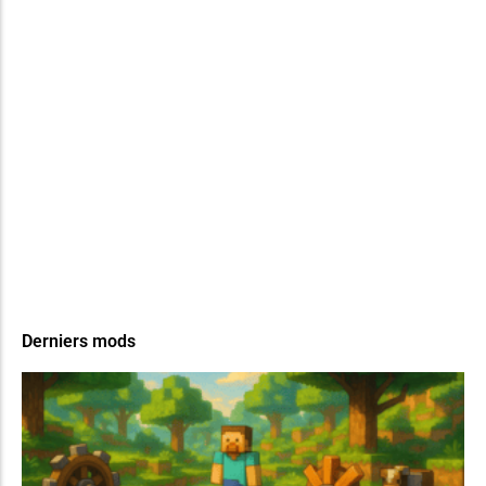
Derniers mods