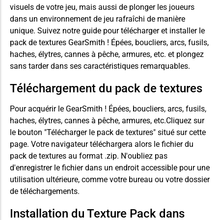
visuels de votre jeu, mais aussi de plonger les joueurs
dans un environnement de jeu rafraîchi de manière
unique. Suivez notre guide pour télécharger et installer le
pack de textures GearSmith ! Épées, boucliers, arcs, fusils,
haches, élytres, cannes à pêche, armures, etc. et plongez
sans tarder dans ses caractéristiques remarquables.
Téléchargement du pack de textures
Pour acquérir le GearSmith ! Épées, boucliers, arcs, fusils,
haches, élytres, cannes à pêche, armures, etc.Cliquez sur
le bouton "Télécharger le pack de textures" situé sur cette
page. Votre navigateur téléchargera alors le fichier du
pack de textures au format .zip. N'oubliez pas
d'enregistrer le fichier dans un endroit accessible pour une
utilisation ultérieure, comme votre bureau ou votre dossier
de téléchargements.
Installation du Texture Pack dans