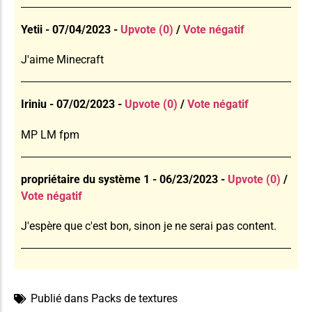
Yetii - 07/04/2023 -
Upvote (0)
/
Vote négatif
J'aime Minecraft
Iriniu - 07/02/2023 -
Upvote (0)
/
Vote négatif
MP LM fpm
propriétaire du système 1 - 06/23/2023 -
Upvote (0)
/
Vote négatif
J'espère que c'est bon, sinon je ne serai pas content.
Publié dans
Packs de textures