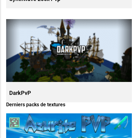
DarkPvP
Derniers packs de textures