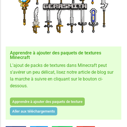
Apprendre à ajouter des paquets de textures
Minecraft
L'ajout de packs de textures dans Minecraft peut
s'avérer un peu délicat, lisez notre article de blog sur
la marche à suivre en cliquant sur le bouton ci-
dessous.
Apprendre à ajouter des paquets de texture
Aller aux téléchargements