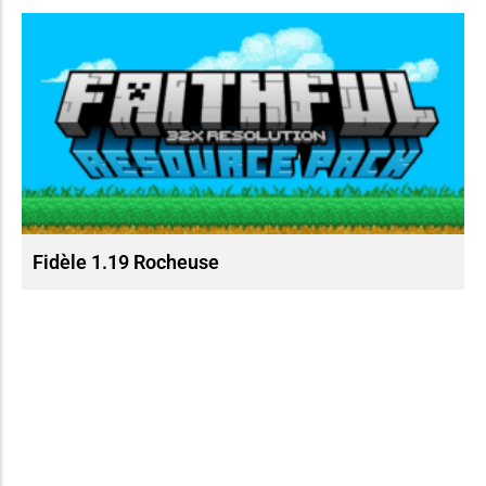
Fidèle 1.19 Rocheuse