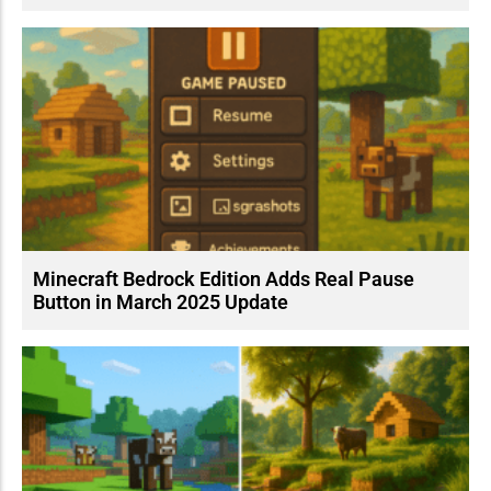
Minecraft Bedrock Edition Adds Real Pause
Button in March 2025 Update