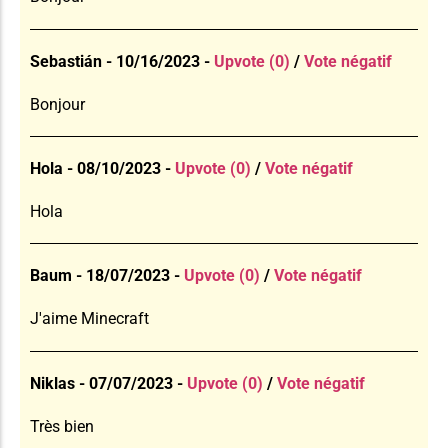
Sebastián - 10/16/2023 -
Upvote (0)
/
Vote négatif
Bonjour
Hola - 08/10/2023 -
Upvote (0)
/
Vote négatif
Hola
Baum - 18/07/2023 -
Upvote (0)
/
Vote négatif
J'aime Minecraft
Niklas - 07/07/2023 -
Upvote (0)
/
Vote négatif
Très bien