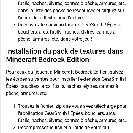
fusils, haches, élytres, cannes à pêche, armures, etc.
dans la liste des packs de ressources et cliquez sur
l'icône de la flèche pour l'activer.
Découvrez le nouveau look de GearSmith ! Épées,
boucliers, arcs, fusils, haches, élytres, cannes à
pêche, armures, etc. dans votre jeu !
Installation du pack de textures dans
Minecraft Bedrock Edition
Pour ceux qui jouent à Minecraft Bedrock Edition, suivez
les étapes suivantes pour installer l'extension GearSmith !
Épées, boucliers, arcs, fusils, haches, élytres, cannes à
pêche, armures, etc.:
Trouvez le fichier .zip que vous avez téléchargé pour
l'application GearSmith ! Épées, boucliers, arcs,
fusils, haches, élytres, cannes à pêche, armures, etc..
Décompressez le fichier à l'aide de votre outil