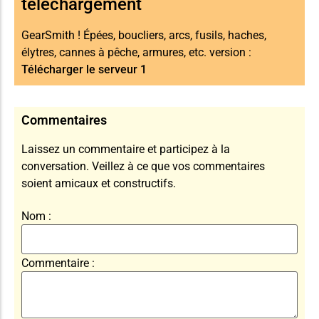
téléchargement
GearSmith ! Épées, boucliers, arcs, fusils, haches,
élytres, cannes à pêche, armures, etc. version :
Télécharger le serveur 1
Commentaires
Laissez un commentaire et participez à la
conversation. Veillez à ce que vos commentaires
soient amicaux et constructifs.
Nom :
Commentaire :