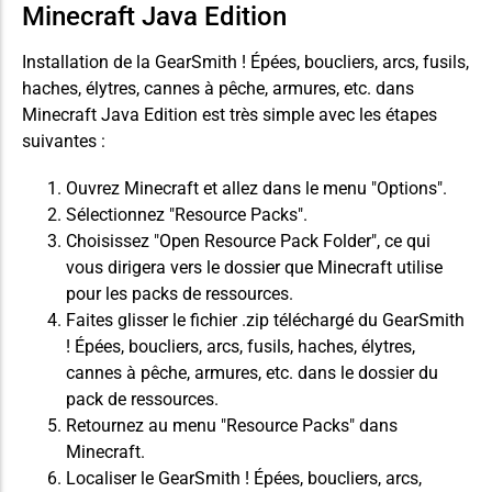
Minecraft Java Edition
Installation de la GearSmith ! Épées, boucliers, arcs, fusils,
haches, élytres, cannes à pêche, armures, etc. dans
Minecraft Java Edition est très simple avec les étapes
suivantes :
Ouvrez Minecraft et allez dans le menu "Options".
Sélectionnez "Resource Packs".
Choisissez "Open Resource Pack Folder", ce qui
vous dirigera vers le dossier que Minecraft utilise
pour les packs de ressources.
Faites glisser le fichier .zip téléchargé du GearSmith
! Épées, boucliers, arcs, fusils, haches, élytres,
cannes à pêche, armures, etc. dans le dossier du
pack de ressources.
Retournez au menu "Resource Packs" dans
Minecraft.
Localiser le GearSmith ! Épées, boucliers, arcs,