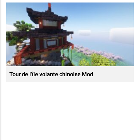
Tour de l'île volante chinoise Mod