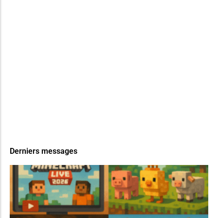
Derniers messages