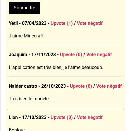
Yetii - 07/04/2023 -
Upvote (1)
/
Vote négatif
J'aime Minecraft
Joaquim - 17/11/2023 -
Upvote (0)
/
Vote négatif
L'application est très bien, je l'aime beaucoup.
Naider castro - 26/10/2023 -
Upvote (0)
/
Vote négatif
Très bien le modèle
Lion - 17/10/2023 -
Upvote (0)
/
Vote négatif
Bonjour