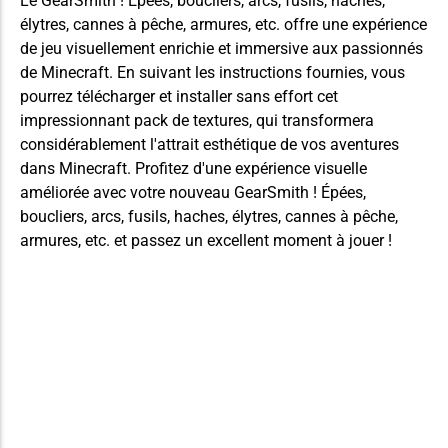
Le GearSmith ! Épées, boucliers, arcs, fusils, haches,
élytres, cannes à pêche, armures, etc. offre une expérience
de jeu visuellement enrichie et immersive aux passionnés
de Minecraft. En suivant les instructions fournies, vous
pourrez télécharger et installer sans effort cet
impressionnant pack de textures, qui transformera
considérablement l'attrait esthétique de vos aventures
dans Minecraft. Profitez d'une expérience visuelle
améliorée avec votre nouveau GearSmith ! Épées,
boucliers, arcs, fusils, haches, élytres, cannes à pêche,
armures, etc. et passez un excellent moment à jouer !