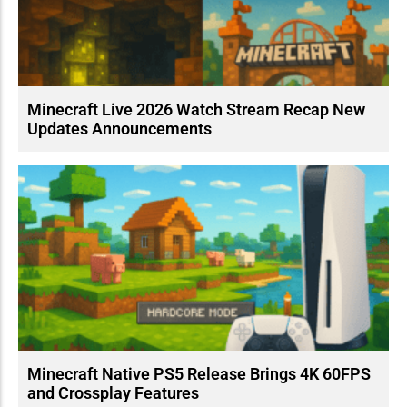
Minecraft Live 2026 Watch Stream Recap New
Updates Announcements
Minecraft Native PS5 Release Brings 4K 60FPS
and Crossplay Features