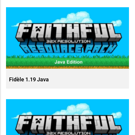
Fidèle 1.19 Java